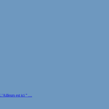
Ailleurs est ici ” …