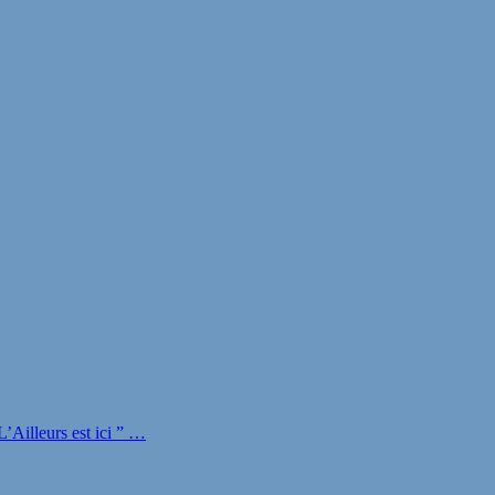
Ailleurs est ici ” …