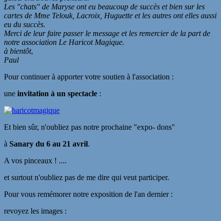
Les "chats" de Maryse ont eu beaucoup de succès et bien sur les
cartes de Mme Telouk, Lacroix, Huguette et les autres ont elles aussi
eu du succès.
Merci de leur faire passer le message et les remercier de la part de
notre association Le Haricot Magique.
à bientôt
,
Paul
Pour continuer à apporter votre soutien à l'association :
une
invitation à un spectacle
:
Et bien sûr, n'oubliez pas notre prochaine "expo- dons"
à
Sanary du 6 au 21 avril
.
A vos pinceaux ! ....
et surtout n'oubliez pas de me dire qui veut participer.
Pour vous remémorer notre exposition de l'an dernier :
revoyez les images :