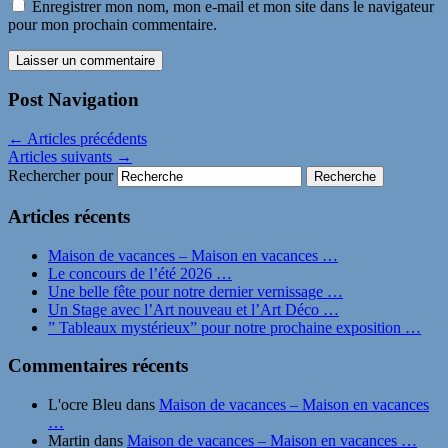
Enregistrer mon nom, mon e-mail et mon site dans le navigateur
pour mon prochain commentaire.
Post Navigation
←
Articles précédents
Articles suivants
→
Rechercher pour
Articles récents
Maison de vacances – Maison en vacances …
Le concours de l’été 2026 …
Une belle fête pour notre dernier vernissage …
Un Stage avec l’Art nouveau et l’Art Déco …
” Tableaux mystérieux” pour notre prochaine exposition …
Commentaires récents
L'ocre Bleu
dans
Maison de vacances – Maison en vacances
…
Martin
dans
Maison de vacances – Maison en vacances …