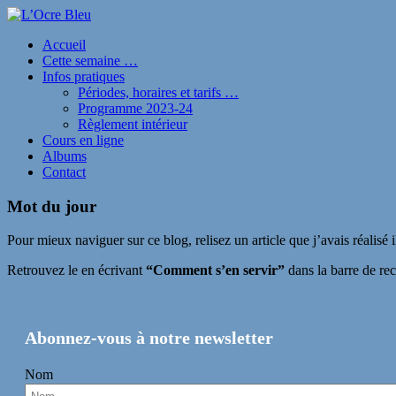
Accueil
Cette semaine …
Infos pratiques
Périodes, horaires et tarifs …
Programme 2023-24
Règlement intérieur
Cours en ligne
Albums
Contact
Mot du jour
Pour mieux naviguer sur ce blog, relisez un article que j’avais réalisé 
Retrouvez le en écrivant
“Comment s’en servir”
dans la barre de rec
Abonnez-vous à notre newsletter
Nom