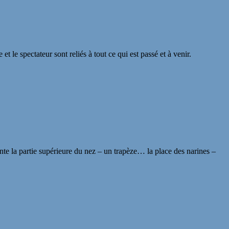
 le spectateur sont reliés à tout ce qui est passé et à venir.
nte la partie supérieure du nez – un trapèze… la place des narines –