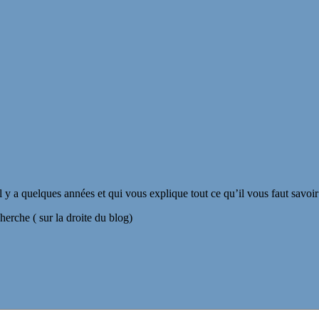
il y a quelques années et qui vous explique tout ce qu’il vous faut savoi
herche ( sur la droite du blog)