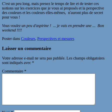
C'est un peu long, mais prenez le temps de lire et de tester ces
notions sur les exercices que je vous ai proposés et la perspective
des couleurs et les couleurs elles-mêmes, n'auront plus de secret
pour vous !
Vous voulez un peu d'aspirine !
... je vais en prendre une ...
Bon
weekend !!!!
Poster dans
Couleurs
,
Perspectives et mesures
Laisser un commentaire
Votre adresse e-mail ne sera pas publiée.
Les champs obligatoires
sont indiqués avec
*
Commentaire
*