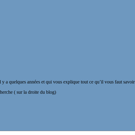
il y a quelques années et qui vous explique tout ce qu’il vous faut savoi
herche ( sur la droite du blog)