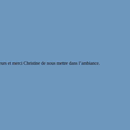
teurs et merci Christine de nous mettre dans l’ambiance.