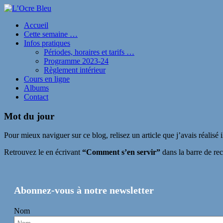
Accueil
Cette semaine …
Infos pratiques
Périodes, horaires et tarifs …
Programme 2023-24
Règlement intérieur
Cours en ligne
Albums
Contact
Mot du jour
Pour mieux naviguer sur ce blog, relisez un article que j’avais réalisé 
Retrouvez le en écrivant
“Comment s’en servir”
dans la barre de rec
Abonnez-vous à notre newsletter
Nom