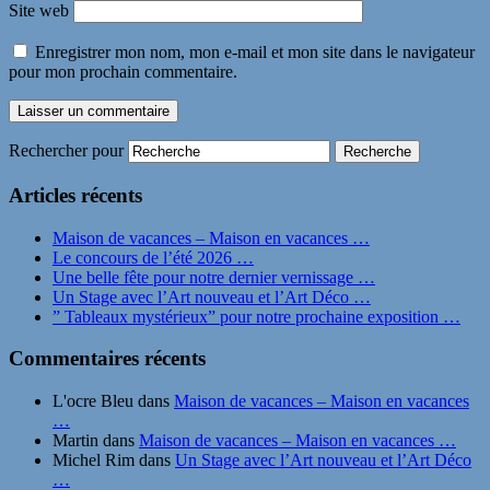
Site web
Enregistrer mon nom, mon e-mail et mon site dans le navigateur
pour mon prochain commentaire.
Rechercher pour
Articles récents
Maison de vacances – Maison en vacances …
Le concours de l’été 2026 …
Une belle fête pour notre dernier vernissage …
Un Stage avec l’Art nouveau et l’Art Déco …
” Tableaux mystérieux” pour notre prochaine exposition …
Commentaires récents
L'ocre Bleu
dans
Maison de vacances – Maison en vacances
…
Martin
dans
Maison de vacances – Maison en vacances …
Michel Rim
dans
Un Stage avec l’Art nouveau et l’Art Déco
…