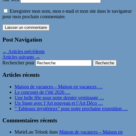
Enregistrer mon nom, mon e-mail et mon site dans le navigateur
pour mon prochain commentaire.
Post Navigation
←
Articles précédents
Articles suivants
→
Rechercher pour
Articles récents
Maison de vacances – Maison en vacances …
Le concours de l’été 2026 …
Une belle fête pour notre dernier vernissage …
Un Stage avec l’Art nouveau et l’Art Déco …
” Tableaux mystérieux” pour notre prochaine exposition …
Commentaires récents
MarieLau Telouk
dans
Maison de vacances – Maison en