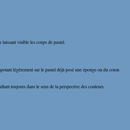
 laissant visible les coups de pastel.
 tapotant légèrement sur le pastel déjà posé une éponge ou du coton
 allant toujours dans le sens de la perspective des couleurs.