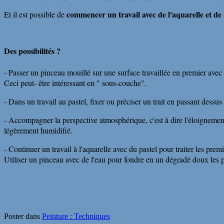
commencer un travail avec de l'aquarelle et de 
Et il est possible de
Des possibilités ?
- Passer un pinceau mouillé sur une surface travaillée en premier avec u
Ceci peut- être intéressant en " sous-couche".
- Dans un travail au pastel, fixer ou préciser un trait en passant dessus
- Accompagner la perspective atmosphérique, c'est à dire l'éloignement 
légèrement humidifié.
- Continuer un travail à l'aquarelle avec du pastel pour traiter les prem
Utiliser un pinceau avec de l'eau pour fondre en un dégradé doux les par
Poster dans
Peinture : Techniques