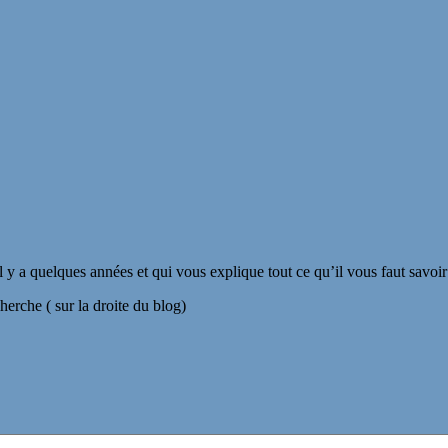
il y a quelques années et qui vous explique tout ce qu’il vous faut savoi
herche ( sur la droite du blog)