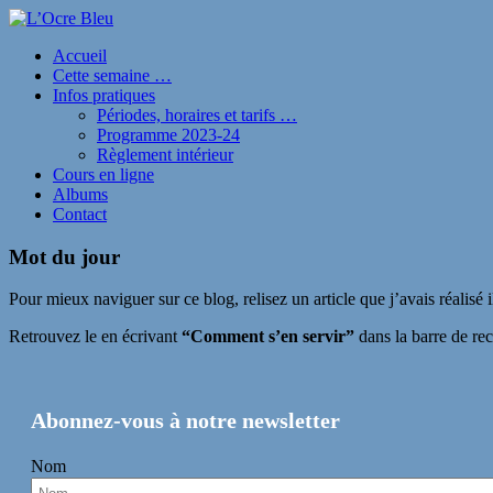
Accueil
Cette semaine …
Infos pratiques
Périodes, horaires et tarifs …
Programme 2023-24
Règlement intérieur
Cours en ligne
Albums
Contact
Mot du jour
Pour mieux naviguer sur ce blog, relisez un article que j’avais réalisé 
Retrouvez le en écrivant
“Comment s’en servir”
dans la barre de rec
Abonnez-vous à notre newsletter
Nom