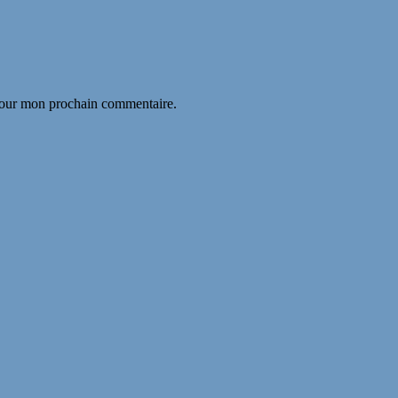
 pour mon prochain commentaire.