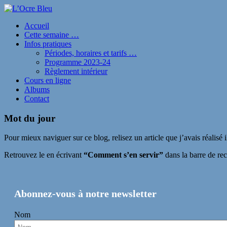
Accueil
Cette semaine …
Infos pratiques
Périodes, horaires et tarifs …
Programme 2023-24
Règlement intérieur
Cours en ligne
Albums
Contact
Mot du jour
Pour mieux naviguer sur ce blog, relisez un article que j’avais réalisé 
Retrouvez le en écrivant
“Comment s’en servir”
dans la barre de rec
Abonnez-vous à notre newsletter
Nom