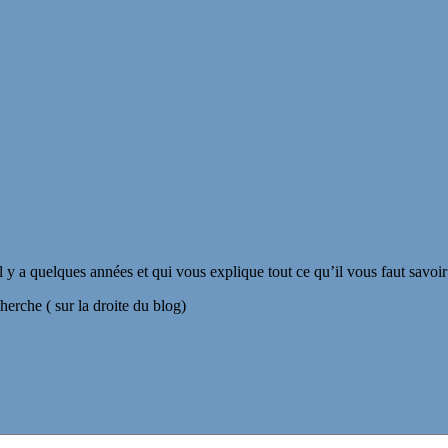
il y a quelques années et qui vous explique tout ce qu’il vous faut savoi
herche ( sur la droite du blog)