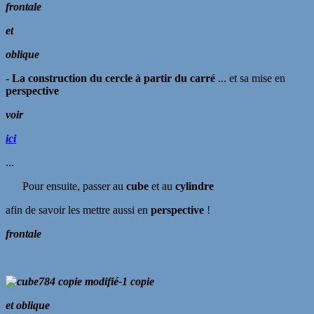
frontale
et
oblique
-
La construction du cercle à partir du carré
... et sa mise en
perspective
voir
ici
...
Pour ensuite, passer au
cube
et au
cylindre
afin de savoir les mettre aussi en
perspective
!
frontale
et oblique