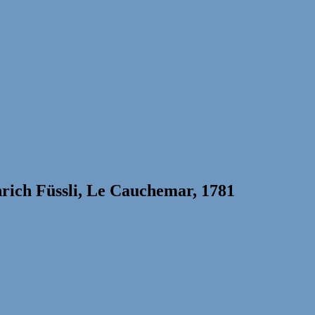
rich Füssli, Le Cauchemar, 1781