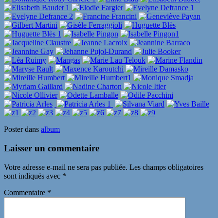
Poster dans
album
Laisser un commentaire
Votre adresse e-mail ne sera pas publiée.
Les champs obligatoires
sont indiqués avec
*
Commentaire
*