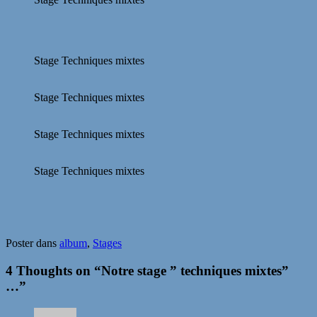
Stage Techniques mixtes
Stage Techniques mixtes
Stage Techniques mixtes
Stage Techniques mixtes
Poster dans
album
,
Stages
4 Thoughts on “
Notre stage ” techniques mixtes”
…
”