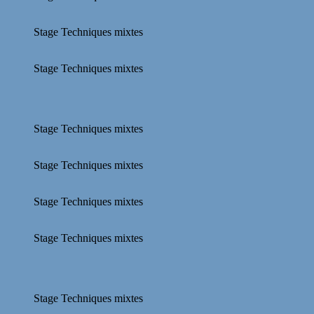
Stage Techniques mixtes
Stage Techniques mixtes
Stage Techniques mixtes
Stage Techniques mixtes
Stage Techniques mixtes
Stage Techniques mixtes
Stage Techniques mixtes