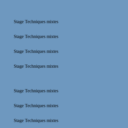
Stage Techniques mixtes
Stage Techniques mixtes
Stage Techniques mixtes
Stage Techniques mixtes
Stage Techniques mixtes
Stage Techniques mixtes
Stage Techniques mixtes