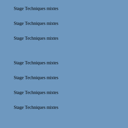
Stage Techniques mixtes
Stage Techniques mixtes
Stage Techniques mixtes
Stage Techniques mixtes
Stage Techniques mixtes
Stage Techniques mixtes
Stage Techniques mixtes