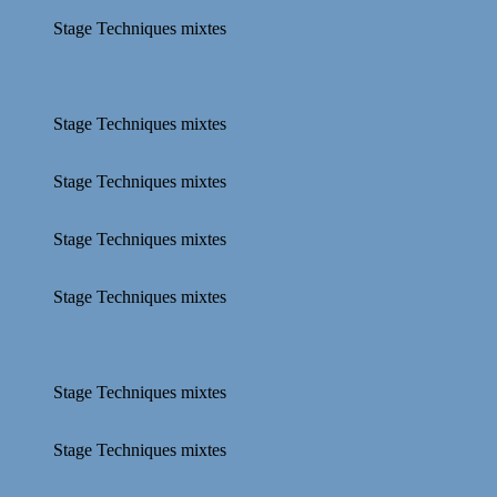
Stage Techniques mixtes
Stage Techniques mixtes
Stage Techniques mixtes
Stage Techniques mixtes
Stage Techniques mixtes
Stage Techniques mixtes
Stage Techniques mixtes