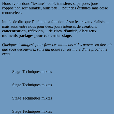
Nous avons donc "texturé", collé, transféré, superposé, joué
l'opposition sec/ humide, huile/eau ...
pour des écritures sans cesse
renouvelées.
Inutile de dire que l'alchimie a fonctionné sur les travaux réalisés ...
mais aussi entre nous pour deux jours intenses de
création,
concentration, réflexion,
... de
rires, d'amitié,
d'
heureux
moments partagés pour ce dernier stage.
Quelques " images" pour fixer ces moments et les œuvres en devenir
que vous découvrirez sans nul doute sur les murs d'une prochaine
expo ...
Stage Techniques mixtes
Stage Techniques mixtes
Stage Techniques mixtes
Stage Techniques mixtes