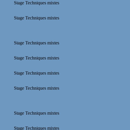
Stage Techniques mixtes
Stage Techniques mixtes
Stage Techniques mixtes
Stage Techniques mixtes
Stage Techniques mixtes
Stage Techniques mixtes
Stage Techniques mixtes
Stage Techniques mixtes