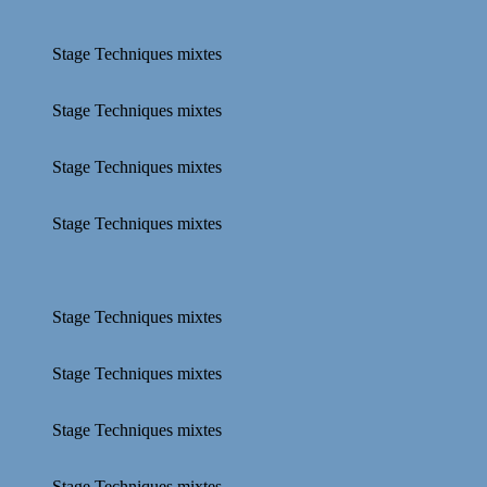
Stage Techniques mixtes
Stage Techniques mixtes
Stage Techniques mixtes
Stage Techniques mixtes
Stage Techniques mixtes
Stage Techniques mixtes
Stage Techniques mixtes
Stage Techniques mixtes