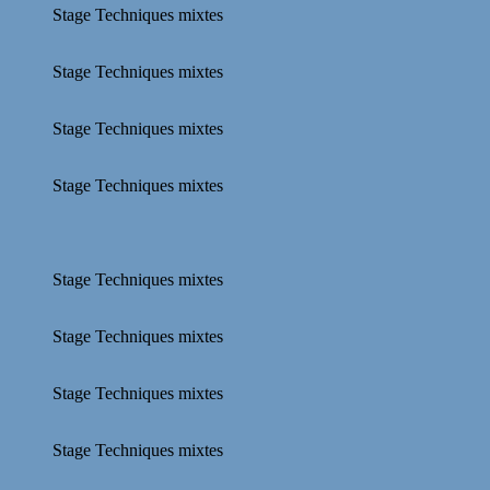
Stage Techniques mixtes
Stage Techniques mixtes
Stage Techniques mixtes
Stage Techniques mixtes
Stage Techniques mixtes
Stage Techniques mixtes
Stage Techniques mixtes
Stage Techniques mixtes