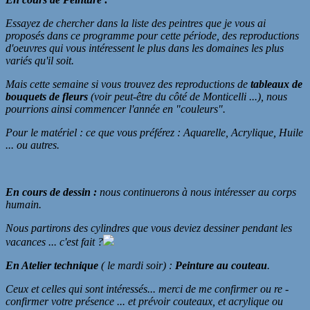
Essayez de chercher dans la liste des peintres que je vous ai
proposés dans ce programme pour cette période, des reproductions
d'oeuvres qui vous intéressent le plus dans les domaines les plus
variés qu'il soit.
Mais cette semaine si vous trouvez des reproductions de
tableaux de
bouquets de fleurs
(voir peut-être du côté de Monticelli ...), nous
pourrions ainsi commencer l'année en "couleurs".
Pour le matériel : ce que vous préférez : Aquarelle, Acrylique, Huile
... ou autres.
En cours de dessin :
nous continuerons à nous intéresser au corps
humain.
Nous partirons des cylindres que vous deviez dessiner pendant les
vacances ... c'est fait ?
En Atelier technique
( le mardi soir) :
Peinture au couteau
.
Ceux et celles qui sont intéressés... merci de me confirmer ou re -
confirmer votre présence ... et prévoir couteaux, et acrylique ou