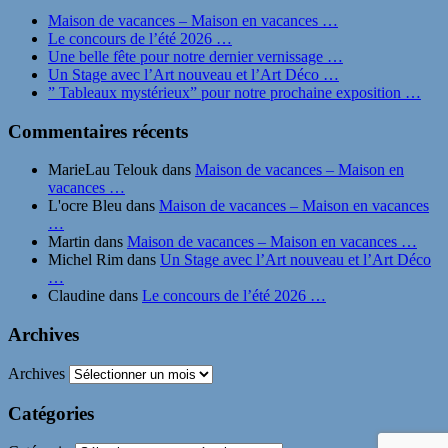
Maison de vacances – Maison en vacances …
Le concours de l’été 2026 …
Une belle fête pour notre dernier vernissage …
Un Stage avec l’Art nouveau et l’Art Déco …
” Tableaux mystérieux” pour notre prochaine exposition …
Commentaires récents
MarieLau Telouk
dans
Maison de vacances – Maison en
vacances …
L'ocre Bleu
dans
Maison de vacances – Maison en vacances
…
Martin
dans
Maison de vacances – Maison en vacances …
Michel Rim
dans
Un Stage avec l’Art nouveau et l’Art Déco
…
Claudine
dans
Le concours de l’été 2026 …
Archives
Archives
Catégories