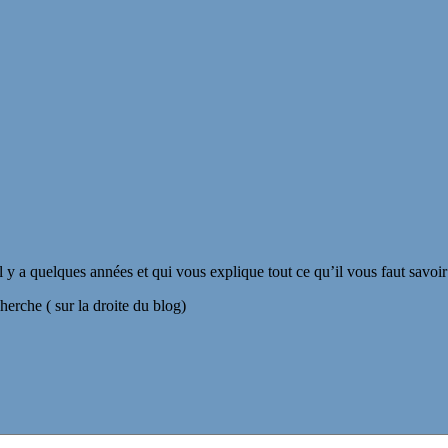
il y a quelques années et qui vous explique tout ce qu’il vous faut savoi
herche ( sur la droite du blog)