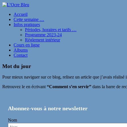
Accueil
Cette semaine …
Infos pratiques
Périodes, horaires et tarifs …
Programme 2023-24
Règlement intérieur
Cours en ligne
Albums
Contact
Mot du jour
Pour mieux naviguer sur ce blog, relisez un article que j’avais réalisé 
Retrouvez le en écrivant
“Comment s’en servir”
dans la barre de rec
Abonnez-vous à notre newsletter
Nom