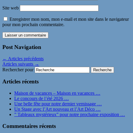
Site web
Enregistrer mon nom, mon e-mail et mon site dans le navigateur
pour mon prochain commentaire.
Post Navigation
←
Articles précédents
Articles suivants
→
Rechercher pour
Articles récents
Maison de vacances – Maison en vacances …
Le concours de l’été 2026 …
Une belle fête pour notre dernier vernissage …
Un Stage avec l’Art nouveau et l’Art Déco …
” Tableaux mystérieux” pour notre prochaine exposition …
Commentaires récents