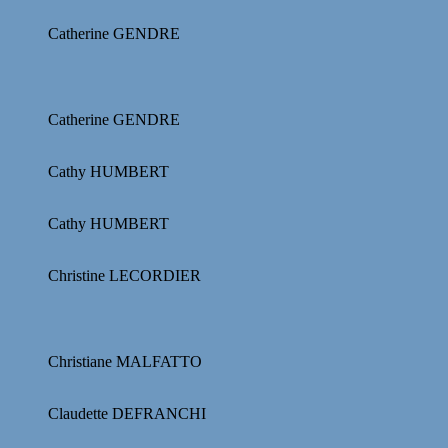
Catherine GENDRE
Catherine GENDRE
Cathy HUMBERT
Cathy HUMBERT
Christine LECORDIER
Christiane MALFATTO
Claudette DEFRANCHI