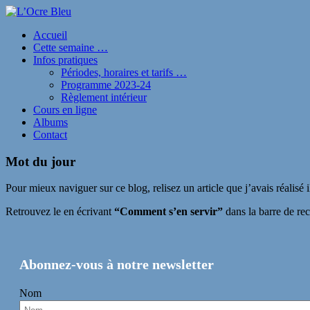
Accueil
Cette semaine …
Infos pratiques
Périodes, horaires et tarifs …
Programme 2023-24
Règlement intérieur
Cours en ligne
Albums
Contact
Mot du jour
Pour mieux naviguer sur ce blog, relisez un article que j’avais réalisé 
Retrouvez le en écrivant
“Comment s’en servir”
dans la barre de rec
Abonnez-vous à notre newsletter
Nom