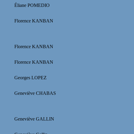
Éliane POMEDIO
Florence KANBAN
Florence KANBAN
Florence KANBAN
Georges LOPEZ
Geneviève CHABAS
Geneviève GALLIN