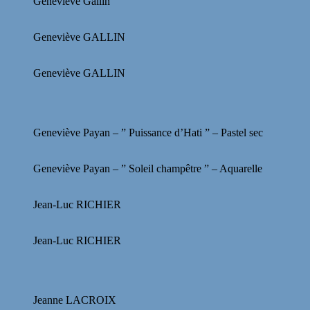
Geneviève Gallin
Geneviève GALLIN
Geneviève GALLIN
Geneviève Payan – ” Puissance d’Hati ” – Pastel sec
Geneviève Payan – ” Soleil champêtre ” – Aquarelle
Jean-Luc RICHIER
Jean-Luc RICHIER
Jeanne LACROIX