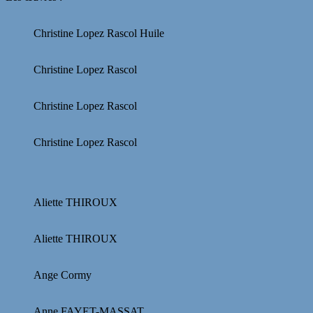
Christine Lopez Rascol Huile
Christine Lopez Rascol
Christine Lopez Rascol
Christine Lopez Rascol
Aliette THIROUX
Aliette THIROUX
Ange Cormy
Anne FAYET-MASSAT