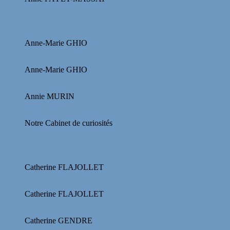
Anne-Marie GHIO
Anne-Marie GHIO
Annie MURIN
Notre Cabinet de curiosités
Catherine FLAJOLLET
Catherine FLAJOLLET
Catherine GENDRE