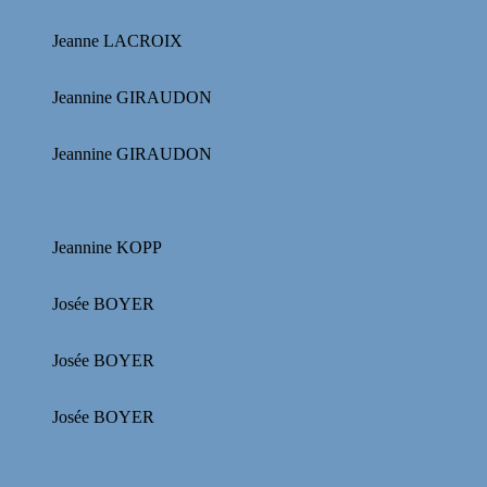
Jeanne LACROIX
Jeannine GIRAUDON
Jeannine GIRAUDON
Jeannine KOPP
Josée BOYER
Josée BOYER
Josée BOYER