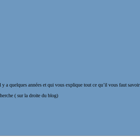
il y a quelques années et qui vous explique tout ce qu’il vous faut savoi
herche ( sur la droite du blog)