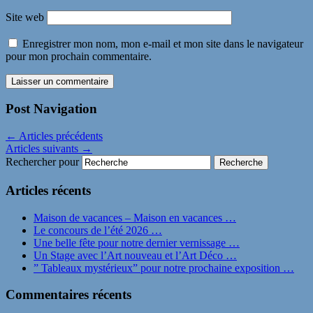
Site web
Enregistrer mon nom, mon e-mail et mon site dans le navigateur
pour mon prochain commentaire.
Post Navigation
←
Articles précédents
Articles suivants
→
Rechercher pour
Articles récents
Maison de vacances – Maison en vacances …
Le concours de l’été 2026 …
Une belle fête pour notre dernier vernissage …
Un Stage avec l’Art nouveau et l’Art Déco …
” Tableaux mystérieux” pour notre prochaine exposition …
Commentaires récents